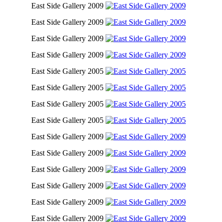
East Side Gallery 2009
East Side Gallery 2009
East Side Gallery 2009
East Side Gallery 2009
East Side Gallery 2005
East Side Gallery 2005
East Side Gallery 2005
East Side Gallery 2005
East Side Gallery 2009
East Side Gallery 2009
East Side Gallery 2009
East Side Gallery 2009
East Side Gallery 2009
East Side Gallery 2009