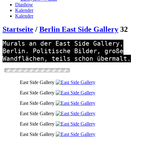
Diashow
Kalender
Kalender
Startseite
/
Berlin East Side Gallery
32
Murals an der East Side Gallery,
Berlin. Politische Bilder, große
Wandflächen, teils schon übermalt.
East Side Gallery
East Side Gallery
East Side Gallery
East Side Gallery
East Side Gallery
East Side Gallery