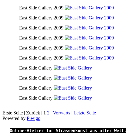
East Side Gallery 2009
East Side Gallery 2009
East Side Gallery 2009
East Side Gallery 2009
East Side Gallery 2009
East Side Gallery 2009
East Side Gallery
East Side Gallery
East Side Gallery
East Side Gallery
Erste Seite |
Zurück |
1
2
|
Vorwärts
|
Letzte Seite
Powered by
Piwigo
Online-Atelier für Strassenkunst aus aller Welt.