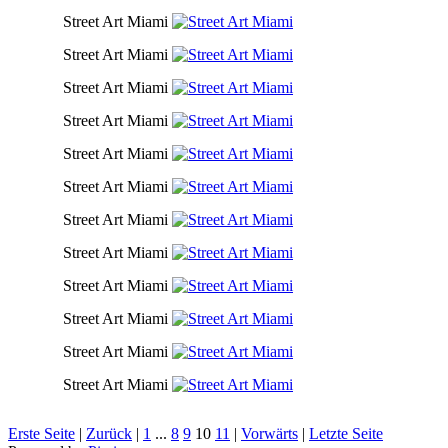
Street Art Miami
Street Art Miami
Street Art Miami
Street Art Miami
Street Art Miami
Street Art Miami
Street Art Miami
Street Art Miami
Street Art Miami
Street Art Miami
Street Art Miami
Street Art Miami
Erste Seite
|
Zurück
|
1
...
8
9
10
11
|
Vorwärts
|
Letzte Seite