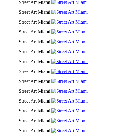
Street Art Miami
Street Art Miami
Street Art Miami
Street Art Miami
Street Art Miami
Street Art Miami
Street Art Miami
Street Art Miami
Street Art Miami
Street Art Miami
Street Art Miami
Street Art Miami
Street Art Miami
Street Art Miami