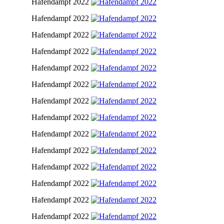
Hafendampf 2022
Hafendampf 2022
Hafendampf 2022
Hafendampf 2022
Hafendampf 2022
Hafendampf 2022
Hafendampf 2022
Hafendampf 2022
Hafendampf 2022
Hafendampf 2022
Hafendampf 2022
Hafendampf 2022
Hafendampf 2022
Hafendampf 2022