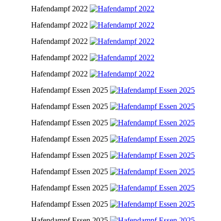
Hafendampf 2022
Hafendampf 2022
Hafendampf 2022
Hafendampf 2022
Hafendampf 2022
Hafendampf Essen 2025
Hafendampf Essen 2025
Hafendampf Essen 2025
Hafendampf Essen 2025
Hafendampf Essen 2025
Hafendampf Essen 2025
Hafendampf Essen 2025
Hafendampf Essen 2025
Hafendampf Essen 2025