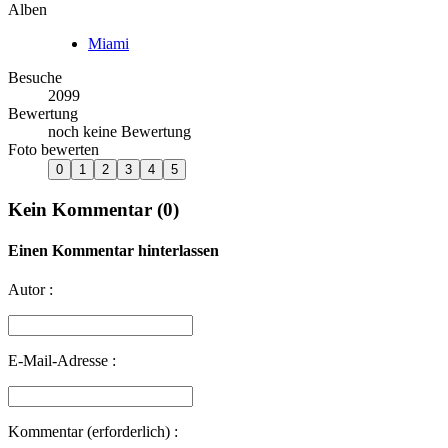
Alben
Miami
Besuche
2099
Bewertung
noch keine Bewertung
Foto bewerten
Kein Kommentar (0)
Einen Kommentar hinterlassen
Autor :
E-Mail-Adresse :
Kommentar (erforderlich) :