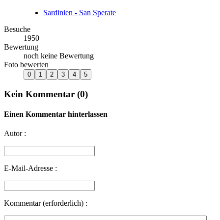
Sardinien - San Sperate
Besuche
1950
Bewertung
noch keine Bewertung
Foto bewerten
Kein Kommentar (0)
Einen Kommentar hinterlassen
Autor :
E-Mail-Adresse :
Kommentar (erforderlich) :