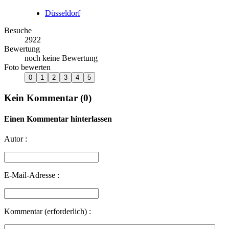
Düsseldorf
Besuche
2922
Bewertung
noch keine Bewertung
Foto bewerten
Kein Kommentar (0)
Einen Kommentar hinterlassen
Autor :
E-Mail-Adresse :
Kommentar (erforderlich) :