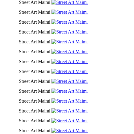
Street Art Maimi
Street Art Maimi
Street Art Maimi
Street Art Maimi
Street Art Maimi
Street Art Maimi
Street Art Maimi
Street Art Maimi
Street Art Maimi
Street Art Maimi
Street Art Maimi
Street Art Maimi
Street Art Maimi
Street Art Maimi