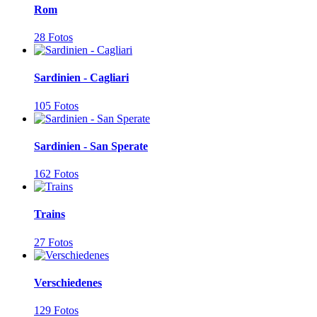
Rom
28 Fotos
Sardinien - Cagliari
105 Fotos
Sardinien - San Sperate
162 Fotos
Trains
27 Fotos
Verschiedenes
129 Fotos