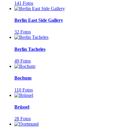
141 Fotos
Berlin East Side Gallery
32 Fotos
Berlin Tacheles
49 Fotos
Bochum
110 Fotos
Brüssel
28 Fotos