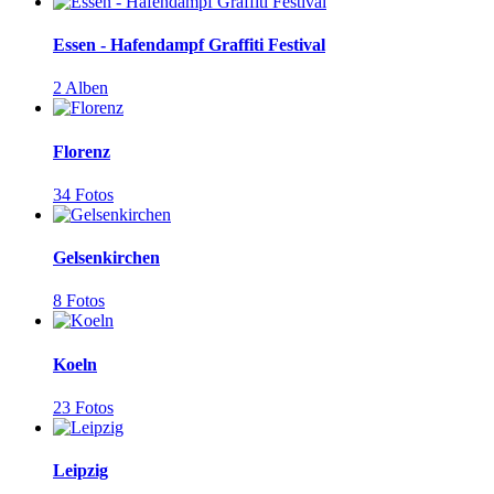
Essen - Hafendampf Graffiti Festival
2 Alben
Florenz
34 Fotos
Gelsenkirchen
8 Fotos
Koeln
23 Fotos
Leipzig