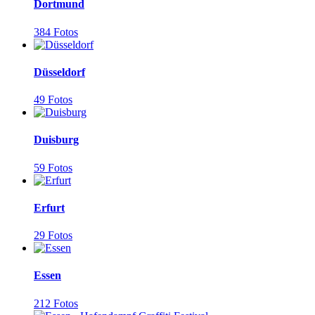
Dortmund
384 Fotos
Düsseldorf
49 Fotos
Duisburg
59 Fotos
Erfurt
29 Fotos
Essen
212 Fotos