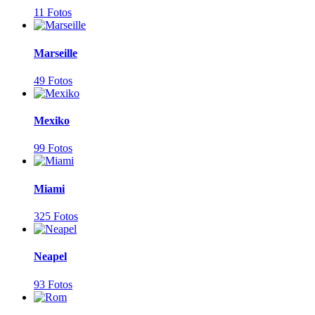
11 Fotos
Marseille
49 Fotos
Mexiko
99 Fotos
Miami
325 Fotos
Neapel
93 Fotos