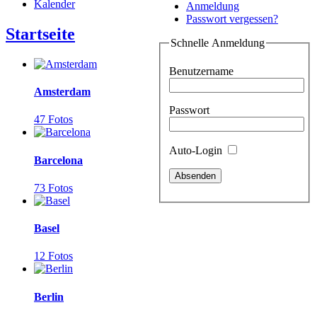
Kalender
Anmeldung
Passwort vergessen?
Startseite
Schnelle Anmeldung
Benutzername
Amsterdam
Passwort
47 Fotos
Auto-Login
Barcelona
73 Fotos
Basel
12 Fotos
Berlin